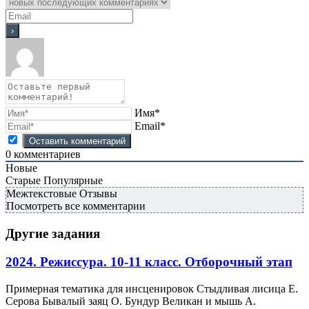
Имя*
Email*
0
комментариев
Новые
Старые
Популярные
Межтекстовые Отзывы
Посмотреть все комментарии
Другие задания
2024. Режиссура. 10-11 класс. Отборочный этап
Примерная тематика для инсценировок Стыдливая лисица Е.
Серова Бывалый заяц О. Бундур Великан и мышь А.