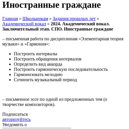
Иностранные граждане
Главная
»
Школьникам
»
Задания прошлых лет
»
Академический вокал
»
2024. Академический вокал.
Заключительный этап. СПО. Иностранные граждане
– письменная работа по дисциплинам «Элементарная теория
музыки» и «Гармония»:
Построить интервалы
Построить обращения интервалов
Определить вид аккорда
Построить гармоническую последовательность
Гармонизовать мелодию
Сочинить музыкальный период
– письменное эссе по одной из предложенных тем (о
творчестве композиторов).
Подписаться
авторизуйтесь
Уведомить о