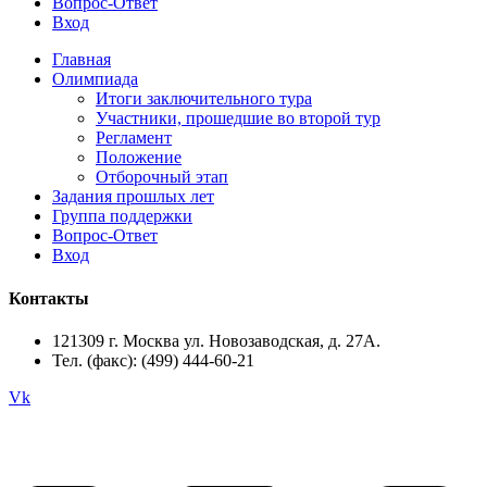
Вопрос-Ответ
Вход
Главная
Олимпиада
Итоги заключительного тура
Участники, прошедшие во второй тур
Регламент
Положение
Отборочный этап
Задания прошлых лет
Группа поддержки
Вопрос-Ответ
Вход
Контакты
121309 г. Москва ул. Новозаводская, д. 27А.
Тел. (факс): (499) 444-60-21
Vk