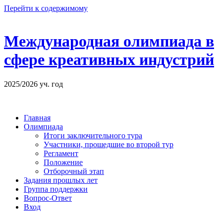
Перейти к содержимому
Международная олимпиада в
сфере креативных индустрий
2025/2026 уч. год
Главная
Олимпиада
Итоги заключительного тура
Участники, прошедшие во второй тур
Регламент
Положение
Отборочный этап
Задания прошлых лет
Группа поддержки
Вопрос-Ответ
Вход