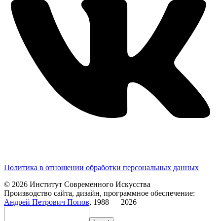
Политика в отношении обработки персональных данных
© 2026 Институт Современного Искусства
Производство сайта, дизайн, программное обеспечение:
Андрей Петрович Попов
, 1988 — 2026