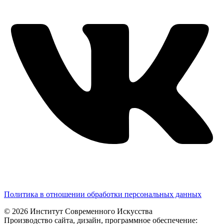
Политика в отношении обработки персональных данных
© 2026 Институт Современного Искусства
Производство сайта, дизайн, программное обеспечение: