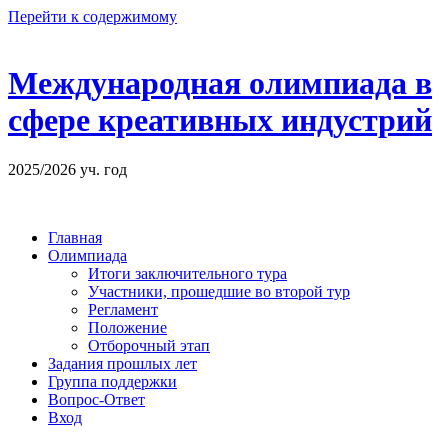
Перейти к содержимому
Международная олимпиада в
сфере креативных индустрий
2025/2026 уч. год
Главная
Олимпиада
Итоги заключительного тура
Участники, прошедшие во второй тур
Регламент
Положение
Отборочный этап
Задания прошлых лет
Группа поддержки
Вопрос-Ответ
Вход