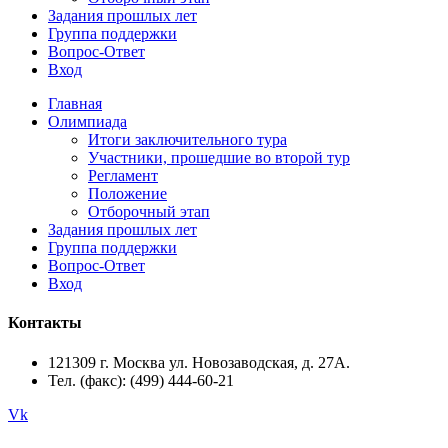
Задания прошлых лет
Группа поддержки
Вопрос-Ответ
Вход
Главная
Олимпиада
Итоги заключительного тура
Участники, прошедшие во второй тур
Регламент
Положение
Отборочный этап
Задания прошлых лет
Группа поддержки
Вопрос-Ответ
Вход
Контакты
121309 г. Москва ул. Новозаводская, д. 27А.
Тел. (факс): (499) 444-60-21
Vk