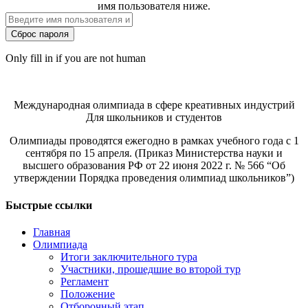
имя пользователя ниже.
Only fill in if you are not human
Международная олимпиада в сфере креативных индустрий
Для школьников и студентов
Олимпиады проводятся ежегодно в рамках учебного года с 1
сентября по 15 апреля. (Приказ Министерства науки и
высшего образования РФ от 22 июня 2022 г. № 566 “Об
утверждении Порядка проведения олимпиад школьников”)
Быстрые ссылки
Главная
Олимпиада
Итоги заключительного тура
Участники, прошедшие во второй тур
Регламент
Положение
Отборочный этап