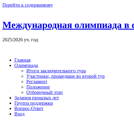
Перейти к содержимому
Международная олимпиада в 
2025/2026 уч. год
Главная
Олимпиада
Итоги заключительного тура
Участники, прошедшие во второй тур
Регламент
Положение
Отборочный этап
Задания прошлых лет
Группа поддержки
Вопрос-Ответ
Вход