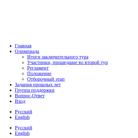
Главная
Олимпиада
Итоги заключительного тура
Участники, прошедшие во второй тур
Регламент
Положение
Отборочный этап
Задания прошлых лет
Группа поддержки
Вопрос-Ответ
Вход
Русский
English
Русский
English